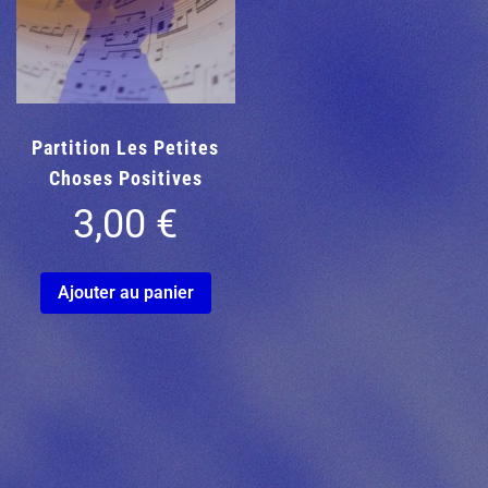
Partition Les Petites
Choses Positives
3,00
€
Ajouter au panier