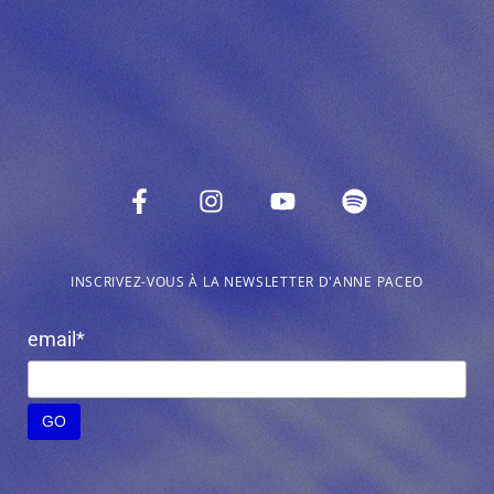
INSCRIVEZ-VOUS À LA NEWSLETTER D'ANNE PACEO
email*