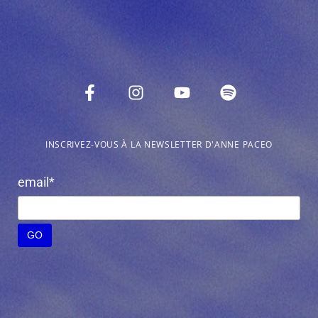
INSCRIVEZ-VOUS À LA NEWSLETTER D'ANNE PACEO
email*