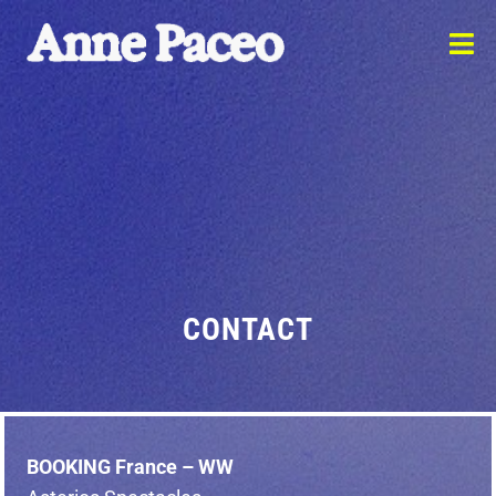
CONTACT
BOOKING France – WW