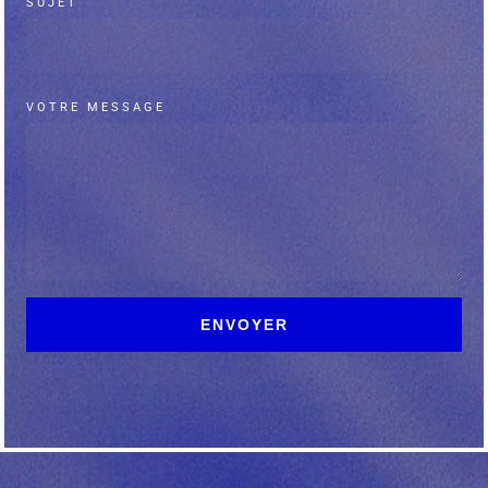
SUJET
VOTRE MESSAGE