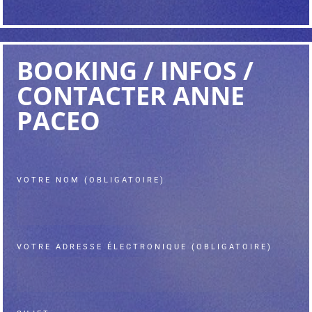
BOOKING / INFOS /
CONTACTER ANNE
PACEO
VOTRE NOM (OBLIGATOIRE)
VOTRE ADRESSE ÉLECTRONIQUE (OBLIGATOIRE)