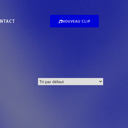
NTACT
NOUVEAU CLIP