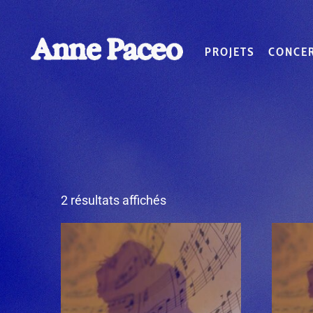
PROJETS
CONCE
2 résultats affichés