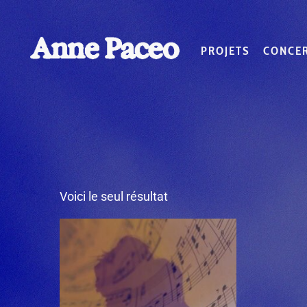
PROJETS
CONCE
Voici le seul résultat