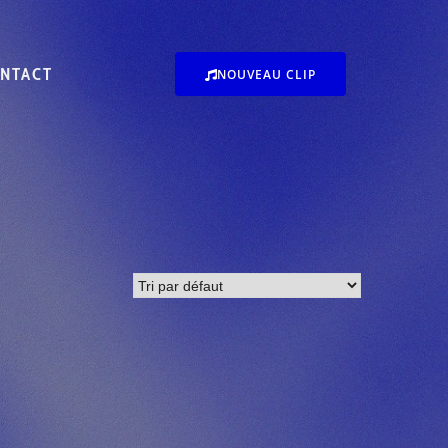
NTACT
NOUVEAU CLIP