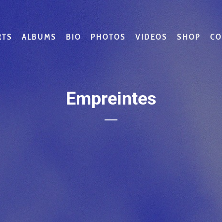
RTS
ALBUMS
BIO
PHOTOS
VIDEOS
SHOP
CO
Empreintes