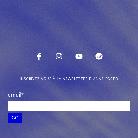
INSCRIVEZ-VOUS À LA NEWSLETTER D'ANNE PACEO
email*