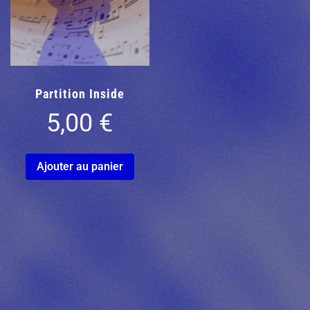
Partition Inside
5,00
€
Ajouter au panier