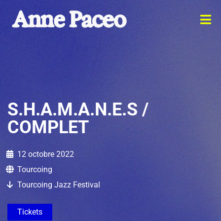
S.H.A.M.A.N.E.S /
COMPLET
12 octobre 2022
Tourcoing
Tourcoing Jazz Festival
Tickets