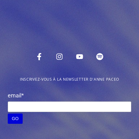
INSCRIVEZ-VOUS À LA NEWSLETTER D'ANNE PACEO
email*