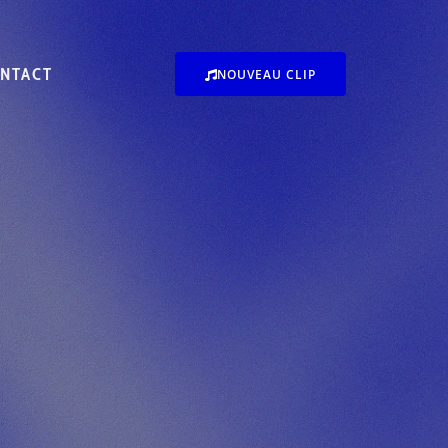
NTACT
NOUVEAU CLIP