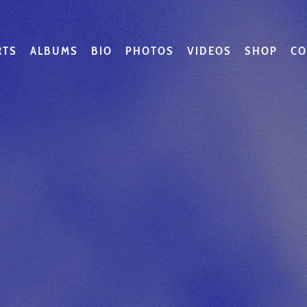
RTS
ALBUMS
BIO
PHOTOS
VIDEOS
SHOP
CO