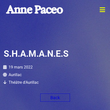
S.H.A.M.A.N.E.S
19 mars 2022
Aurillac
Théâtre d'Aurillac
Back