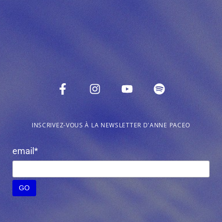
INSCRIVEZ-VOUS À LA NEWSLETTER D'ANNE PACEO
email*