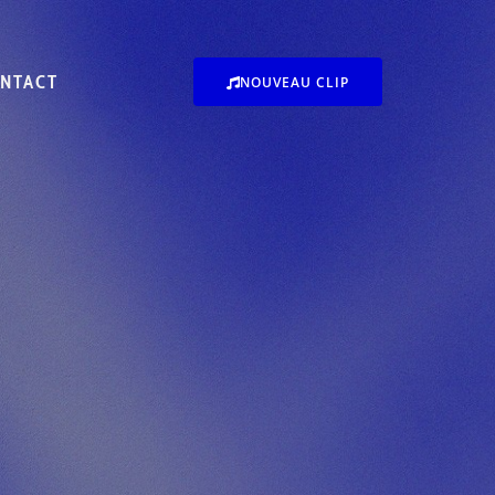
NTACT
NOUVEAU CLIP