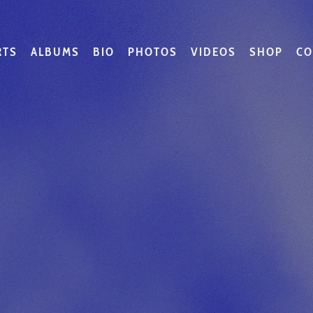
RTS
ALBUMS
BIO
PHOTOS
VIDEOS
SHOP
CO