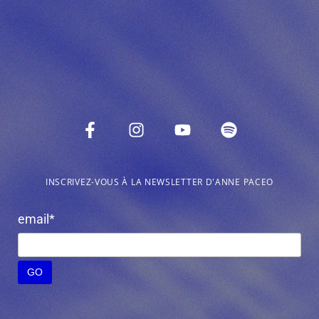
INSCRIVEZ-VOUS À LA NEWSLETTER D'ANNE PACEO
email*