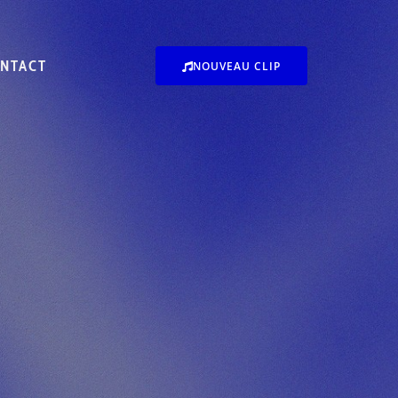
NTACT
NOUVEAU CLIP