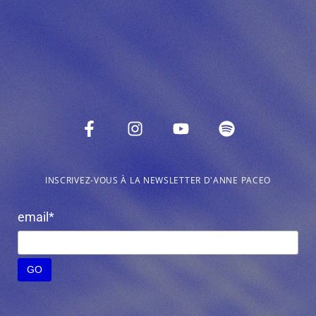
INSCRIVEZ-VOUS À LA NEWSLETTER D'ANNE PACEO
email*