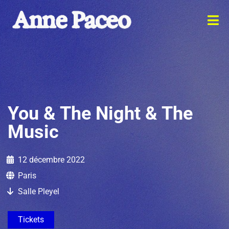
You & The Night & The
Music
12 décembre 2022
Paris
Salle Pleyel
Tickets