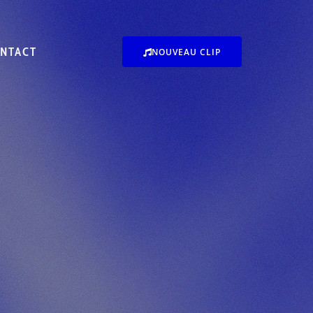
NTACT
NOUVEAU CLIP