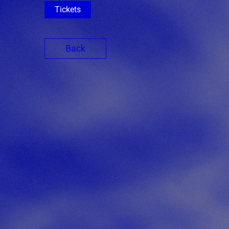
Tickets
Back