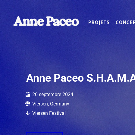
PROJETS
CONCE
Anne Paceo S.H.A.M.A
20 septembre 2024
Viersen, Germany
Viersen Festival