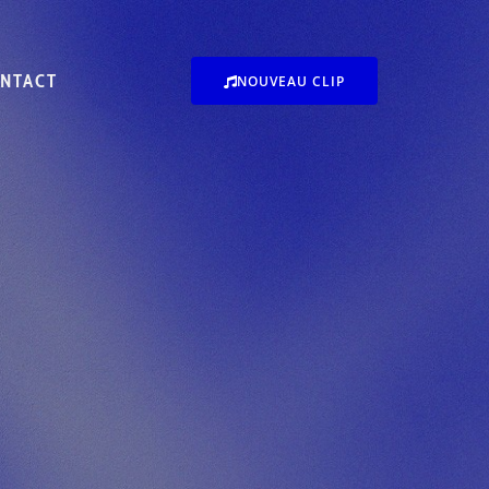
NTACT
NOUVEAU CLIP