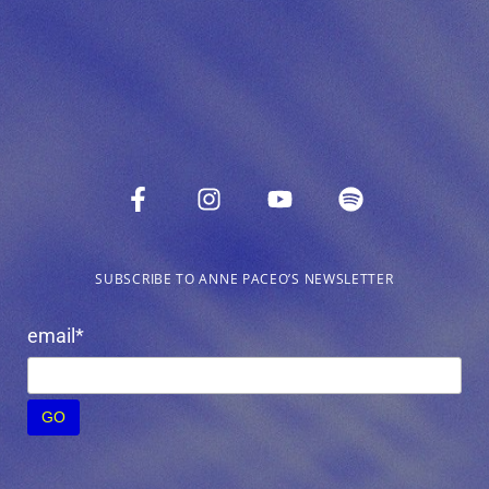
SUBSCRIBE TO ANNE PACEO’S NEWSLETTER
email*