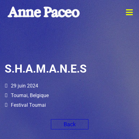
S.H.A.M.A.N.E.S
29 juin 2024
Tournai, Belgique
Festival Tournai
Back