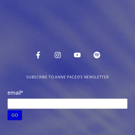
SUBSCRIBE TO ANNE PACEO’S NEWSLETTER
email*