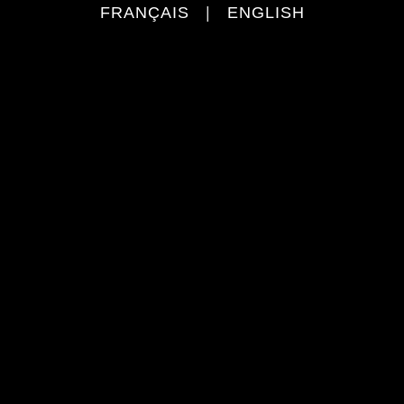
FRANÇAIS
|
ENGLISH